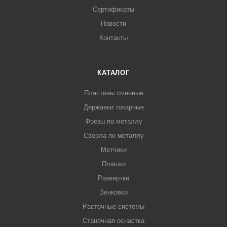
Сертификаты
Новости
Контакты
КАТАЛОГ
Пластины сменные
Державки токарные
Фрезы по металлу
Сверла по металлу
Метчики
Плашки
Развертки
Зенковки
Расточные системы
Станочная оснастка