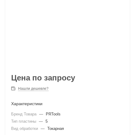
Цена по запросу
Нашли дешевле?
Характеристики
Бренд Товара
—
PRTools
Тип пластины
—
5
Вид обработки
—
Токарная