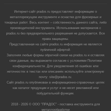
Интернет-сайт prados.ru предоставляет информацию о
металлорежущем инструменте и оснастке для фрезерных и
токарных работ. Весь контент – собственность данного сайта, либо
производителей инструмента. Использование материалов с
prados.ru без предварительного разрешения не допускается. Все
права защищены.
Представленная на сайте prados.ru информация не является
публичной офертой.
Заполняя любые формы обратной связи на prados.ru и оставляя
свои данные, вы выражаете согласие с условиями Политики
конфиденциальности. Для уведомления об ошибках или
неточностях в текстах или описаниях используйте электронную
почту: site@prados.ru.
Сайт prados.ru опубликован в информационно-справочных целях
как каталог продукции и услуг и не несет рекламной или
побудительной функции.
2018 - 2026 © ООО "ПРАДОС" - поставка инструмента для
металлообработки