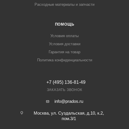
Расходные материалы и запчасти
ПОМОЩЬ
Условия оплаты
Условия доставки
Гарантия на товар
Политика конфиденциальности
+7 (495) 136-81-49
ЗАКАЗАТЬ ЗВОНОК
info@prados.ru
Москва, ул. Суздальская, д.10, к.2,
пом.3/1