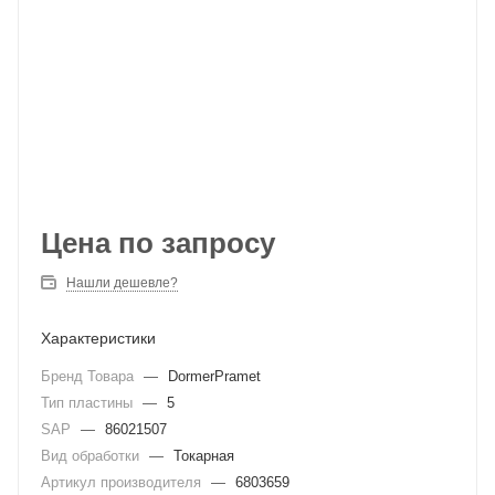
Цена по запросу
Нашли дешевле?
Характеристики
Бренд Товара
—
DormerPramet
Тип пластины
—
5
SAP
—
86021507
Вид обработки
—
Токарная
Артикул производителя
—
6803659