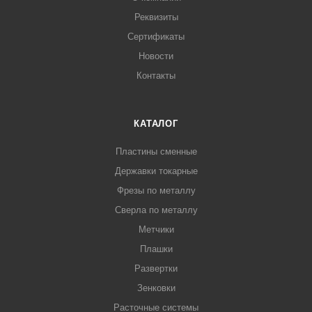
Реквизиты
Сертификаты
Новости
Контакты
КАТАЛОГ
Пластины сменные
Державки токарные
Фрезы по металлу
Сверла по металлу
Метчики
Плашки
Развертки
Зенковки
Расточные системы