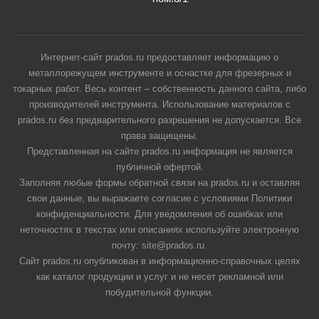
Интернет-сайт prados.ru предоставляет информацию о
металлорежущем инструменте и оснастке для фрезерных и
токарных работ. Весь контент – собственность данного сайта, либо
производителей инструмента. Использование материалов с
prados.ru без предварительного разрешения не допускается. Все
права защищены.
Представленная на сайте prados.ru информация не является
публичной офертой.
Заполняя любые формы обратной связи на prados.ru и оставляя
свои данные, вы выражаете согласие с условиями Политики
конфиденциальности. Для уведомления об ошибках или
неточностях в текстах или описаниях используйте электронную
почту: site@prados.ru.
Сайт prados.ru опубликован в информационно-справочных целях
как каталог продукции и услуг и не несет рекламной или
побудительной функции.