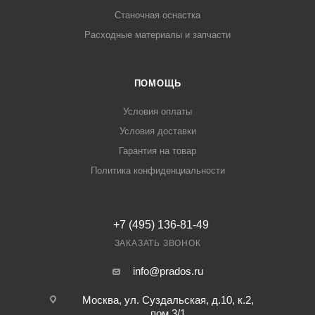
Станочная оснастка
Расходные материалы и запчасти
ПОМОЩЬ
Условия оплаты
Условия доставки
Гарантия на товар
Политика конфиденциальности
+7 (495) 136-81-49
ЗАКАЗАТЬ ЗВОНОК
info@prados.ru
Москва, ул. Суздальская, д.10, к.2,
пом.3/1