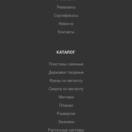
Реквизиты
Сертификаты
Новости
Контакты
КАТАЛОГ
Пластины сменные
Державки токарные
Фрезы по металлу
Сверла по металлу
Метчики
Плашки
Развертки
Зенковки
Расточные системы