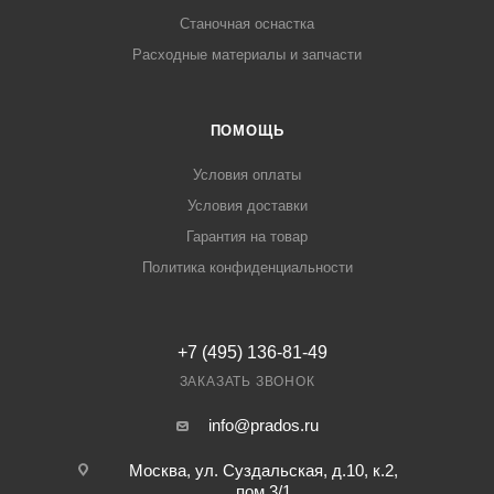
Станочная оснастка
Расходные материалы и запчасти
ПОМОЩЬ
Условия оплаты
Условия доставки
Гарантия на товар
Политика конфиденциальности
+7 (495) 136-81-49
ЗАКАЗАТЬ ЗВОНОК
info@prados.ru
Москва, ул. Суздальская, д.10, к.2,
пом.3/1