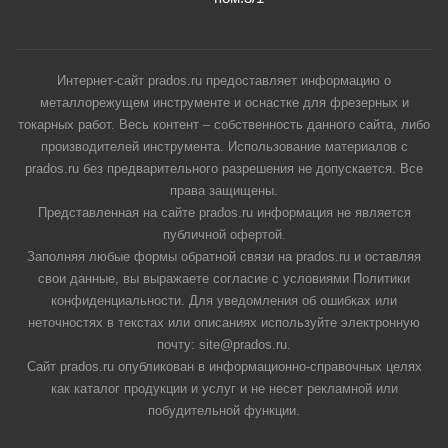
Интернет-сайт prados.ru предоставляет информацию о
металлорежущем инструменте и оснастке для фрезерных и
токарных работ. Весь контент – собственность данного сайта, либо
производителей инструмента. Использование материалов с
prados.ru без предварительного разрешения не допускается. Все
права защищены.
Представленная на сайте prados.ru информация не является
публичной офертой.
Заполняя любые формы обратной связи на prados.ru и оставляя
свои данные, вы выражаете согласие с условиями Политики
конфиденциальности. Для уведомления об ошибках или
неточностях в текстах или описаниях используйте электронную
почту: site@prados.ru.
Сайт prados.ru опубликован в информационно-справочных целях
как каталог продукции и услуг и не несет рекламной или
побудительной функции.