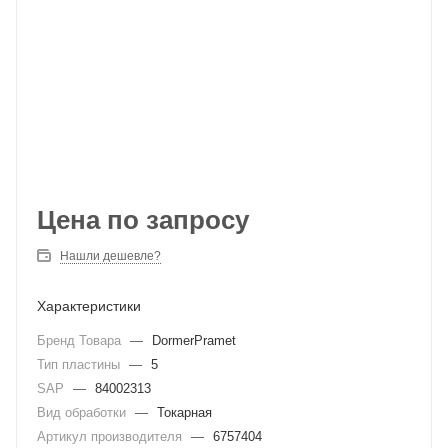
Цена по запросу
Нашли дешевле?
Характеристики
Бренд Товара
—
DormerPramet
Тип пластины
—
5
SAP
—
84002313
Вид обработки
—
Токарная
Артикул производителя
—
6757404