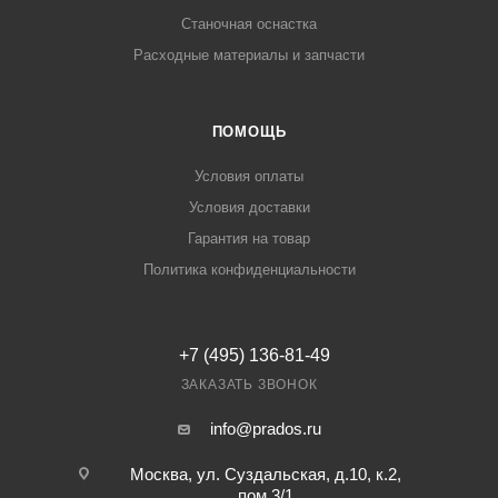
Станочная оснастка
Расходные материалы и запчасти
ПОМОЩЬ
Условия оплаты
Условия доставки
Гарантия на товар
Политика конфиденциальности
+7 (495) 136-81-49
ЗАКАЗАТЬ ЗВОНОК
info@prados.ru
Москва, ул. Суздальская, д.10, к.2,
пом.3/1