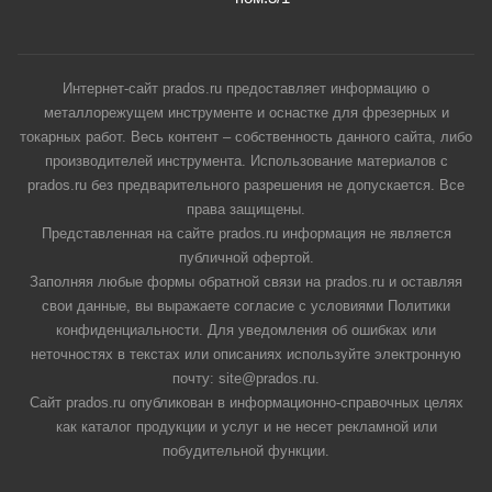
Интернет-сайт prados.ru предоставляет информацию о
металлорежущем инструменте и оснастке для фрезерных и
токарных работ. Весь контент – собственность данного сайта, либо
производителей инструмента. Использование материалов с
prados.ru без предварительного разрешения не допускается. Все
права защищены.
Представленная на сайте prados.ru информация не является
публичной офертой.
Заполняя любые формы обратной связи на prados.ru и оставляя
свои данные, вы выражаете согласие с условиями Политики
конфиденциальности. Для уведомления об ошибках или
неточностях в текстах или описаниях используйте электронную
почту: site@prados.ru.
Сайт prados.ru опубликован в информационно-справочных целях
как каталог продукции и услуг и не несет рекламной или
побудительной функции.