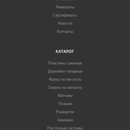
Реквизиты
Сертификаты
Новости
Контакты
КАТАЛОГ
Пластины сменные
Державки токарные
Фрезы по металлу
Сверла по металлу
Метчики
Плашки
Развертки
Зенковки
Расточные системы