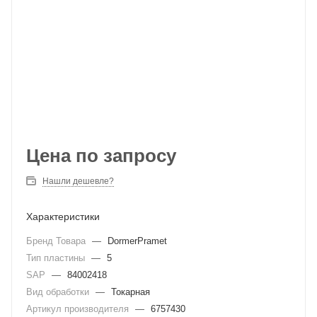
Цена по запросу
Нашли дешевле?
Характеристики
Бренд Товара
—
DormerPramet
Тип пластины
—
5
SAP
—
84002418
Вид обработки
—
Токарная
Артикул производителя
—
6757430