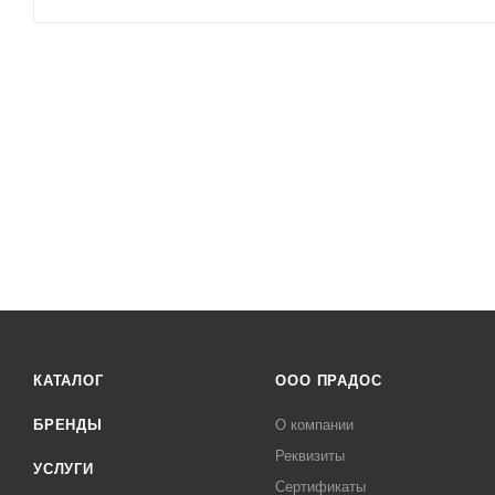
КАТАЛОГ
ООО ПРАДОС
БРЕНДЫ
О компании
Реквизиты
УСЛУГИ
Сертификаты