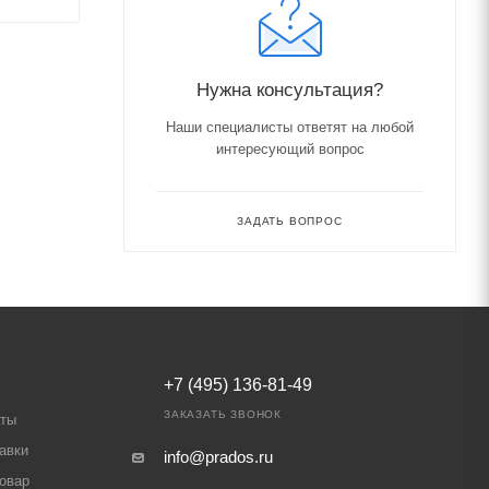
Нужна консультация?
Наши специалисты ответят на любой
интересующий вопрос
ЗАДАТЬ ВОПРОС
+7 (495) 136-81-49
ЗАКАЗАТЬ ЗВОНОК
аты
авки
info@prados.ru
товар