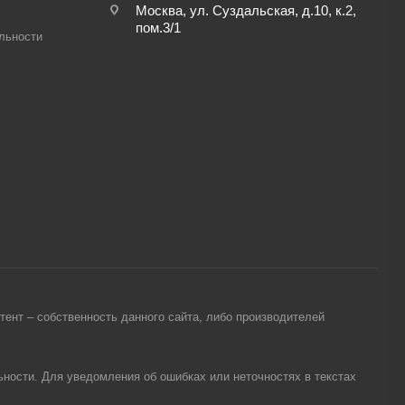
Москва, ул. Суздальская, д.10, к.2,
пом.3/1
льности
ент – собственность данного сайта, либо производителей
ности. Для уведомления об ошибках или неточностях в текстах