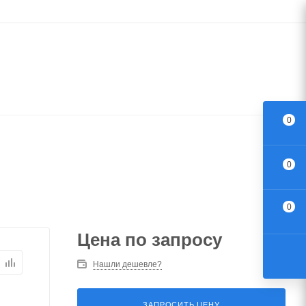
0
0
0
Цена по запросу
Нашли дешевле?
ЗАПРОСИТЬ ЦЕНУ