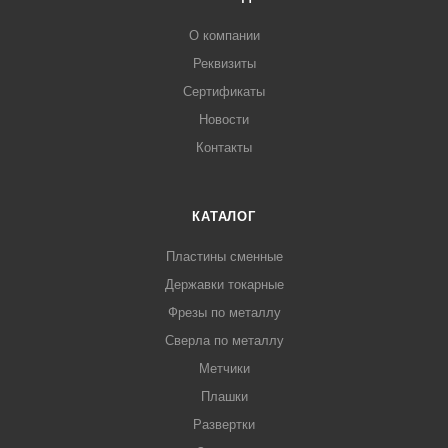
О компании
Реквизиты
Сертификаты
Новости
Контакты
КАТАЛОГ
Пластины сменные
Державки токарные
Фрезы по металлу
Сверла по металлу
Метчики
Плашки
Развертки