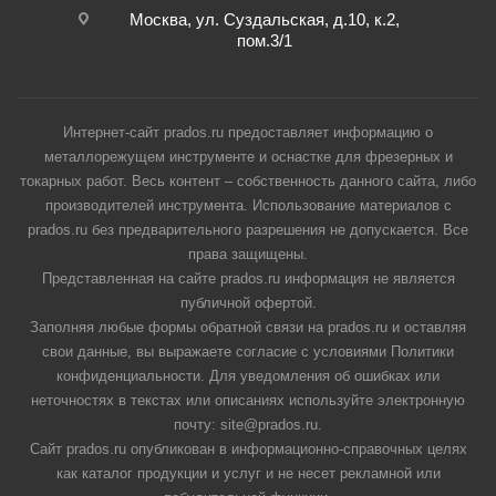
Москва, ул. Суздальская, д.10, к.2,
пом.3/1
Интернет-сайт prados.ru предоставляет информацию о
металлорежущем инструменте и оснастке для фрезерных и
токарных работ. Весь контент – собственность данного сайта, либо
производителей инструмента. Использование материалов с
prados.ru без предварительного разрешения не допускается. Все
права защищены.
Представленная на сайте prados.ru информация не является
публичной офертой.
Заполняя любые формы обратной связи на prados.ru и оставляя
свои данные, вы выражаете согласие с условиями Политики
конфиденциальности. Для уведомления об ошибках или
неточностях в текстах или описаниях используйте электронную
почту: site@prados.ru.
Сайт prados.ru опубликован в информационно-справочных целях
как каталог продукции и услуг и не несет рекламной или