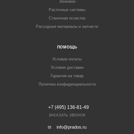
Зенковки
Расточные системы
Станочная оснастка
Расходные материалы и запчасти
ПОМОЩЬ
Условия оплаты
Условия доставки
Гарантия на товар
Политика конфиденциальности
+7 (495) 136-81-49
ЗАКАЗАТЬ ЗВОНОК
info@prados.ru