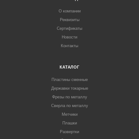
О компании
Реквизиты
Сертификаты
Новости
Контакты
КАТАЛОГ
Пластины сменные
Державки токарные
Фрезы по металлу
Сверла по металлу
Метчики
Плашки
Развертки