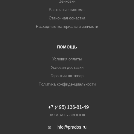
Зенковки
Расточные системы
Станочная оснастка
Расходные материалы и запчасти
ПОМОЩЬ
Условия оплаты
Условия доставки
Гарантия на товар
Политика конфиденциальности
+7 (495) 136-81-49
ЗАКАЗАТЬ ЗВОНОК
info@prados.ru