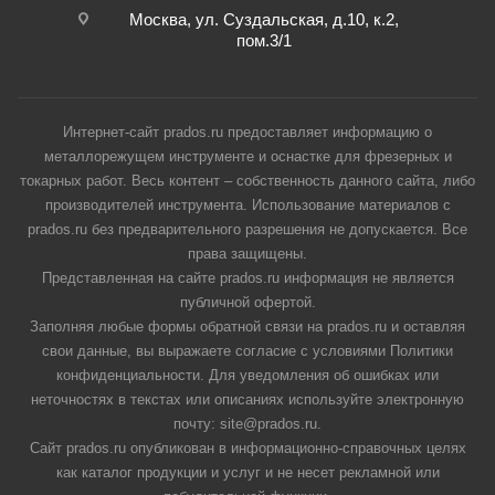
Москва, ул. Суздальская, д.10, к.2,
пом.3/1
Интернет-сайт prados.ru предоставляет информацию о
металлорежущем инструменте и оснастке для фрезерных и
токарных работ. Весь контент – собственность данного сайта, либо
производителей инструмента. Использование материалов с
prados.ru без предварительного разрешения не допускается. Все
права защищены.
Представленная на сайте prados.ru информация не является
публичной офертой.
Заполняя любые формы обратной связи на prados.ru и оставляя
свои данные, вы выражаете согласие с условиями Политики
конфиденциальности. Для уведомления об ошибках или
неточностях в текстах или описаниях используйте электронную
почту: site@prados.ru.
Сайт prados.ru опубликован в информационно-справочных целях
как каталог продукции и услуг и не несет рекламной или