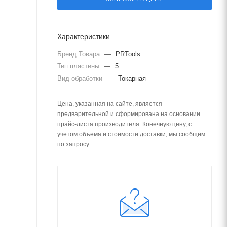
Характеристики
Бренд Товара
—
PRTools
Тип пластины
—
5
Вид обработки
—
Токарная
Цена, указанная на сайте, является
предварительной и сформирована на основании
прайс-листа производителя. Конечную цену, с
учетом объема и стоимости доставки, мы сообщим
по запросу.