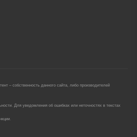
ент – собственность данного сайта, либо производителей
ности. Для уведомления об ошибках или неточностях в текстах
нкции.