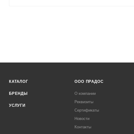
КАТАЛОГ
ООО ПРАДОС
БРЕНДЫ
О компании
Реквизиты
УСЛУГИ
Сертификаты
Новости
Контакты