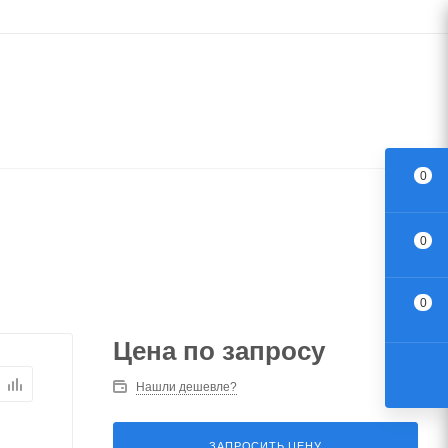
0
0
0
Цена по запросу
Нашли дешевле?
ЗАПРОСИТЬ ЦЕНУ