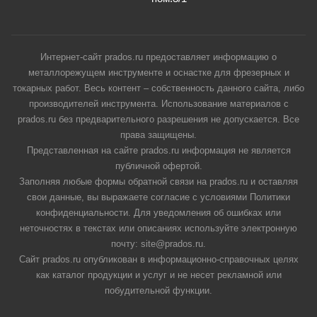
Интернет-сайт prados.ru предоставляет информацию о
металлорежущем инструменте и оснастке для фрезерных и
токарных работ. Весь контент – собственность данного сайта, либо
производителей инструмента. Использование материалов с
prados.ru без предварительного разрешения не допускается. Все
права защищены.
Представленная на сайте prados.ru информация не является
публичной офертой.
Заполняя любые формы обратной связи на prados.ru и оставляя
свои данные, вы выражаете согласие с условиями Политики
конфиденциальности. Для уведомления об ошибках или
неточностях в текстах или описаниях используйте электронную
почту: site@prados.ru.
Сайт prados.ru опубликован в информационно-справочных целях
как каталог продукции и услуг и не несет рекламной или
побудительной функции.