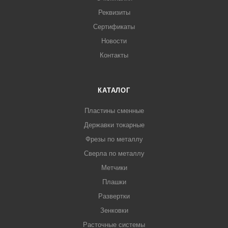
Реквизиты
Сертификаты
Новости
Контакты
КАТАЛОГ
Пластины сменные
Державки токарные
Фрезы по металлу
Сверла по металлу
Метчики
Плашки
Развертки
Зенковки
Расточные системы