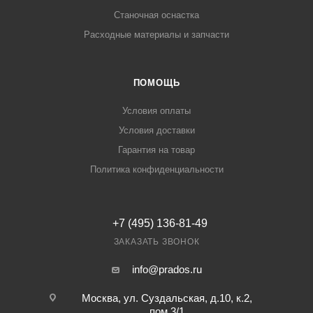
Станочная оснастка
Расходные материалы и запчасти
ПОМОЩЬ
Условия оплаты
Условия доставки
Гарантия на товар
Политика конфиденциальности
+7 (495) 136-81-49
ЗАКАЗАТЬ ЗВОНОК
info@prados.ru
Москва, ул. Суздальская, д.10, к.2,
пом.3/1