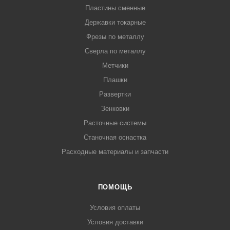
Пластины сменные
Державки токарные
Фрезы по металлу
Сверла по металлу
Метчики
Плашки
Развертки
Зенковки
Расточные системы
Станочная оснастка
Расходные материалы и запчасти
ПОМОЩЬ
Условия оплаты
Условия доставки