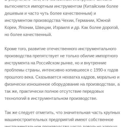
вытесняется импортным инструментом (Китайским более
дешевым и часто чуть более качественным) и
инструментом производства Чехии, Германии, Южной
Кореи, Японии, Швеции, Израиля и др. Как более дорогой,
но более качественный.
Кроме того, развитие отечественного инструментального
производства препятствует не только обилие импортного
инструмента на Российском рынке, но и внутренние
проблемы страны, интенсивно копившееся с 1990-х годов
прошлого века. Сказывается нехватка кадров, морально и
физически изношенное оборудование на производствах, а
так же, практически полное отсутствие передовых
технологий в инструментальном производстве.
Так же следует отметить, что значительная часть крупных
машиностроительных предприятий имеют собственное
инструментальное производство часто довольно хорошо