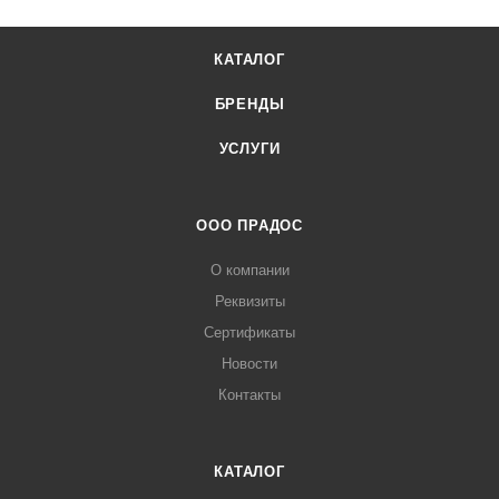
КАТАЛОГ
БРЕНДЫ
УСЛУГИ
ООО ПРАДОС
О компании
Реквизиты
Сертификаты
Новости
Контакты
КАТАЛОГ