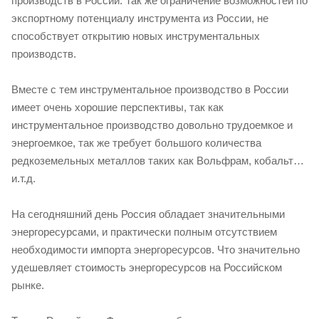
производств в России. Так же ограничение возможностей по
экспортному потенциалу инструмента из России, не
способствует открытию новых инструментальных
производств.
Вместе с тем инструментальное производство в России
имеет очень хорошие перспективы, так как
инструментальное производство довольно трудоемкое и
энергоемкое, так же требует большого количества
редкоземельных металлов таких как Вольфрам, кобальт…
и.т.д.
На сегодняшний день Россия обладает значительными
энергоресурсами, и практически полным отсутствием
необходимости импорта энергоресурсов. Что значительно
удешевляет стоимость энергоресурсов на Российском
рынке.