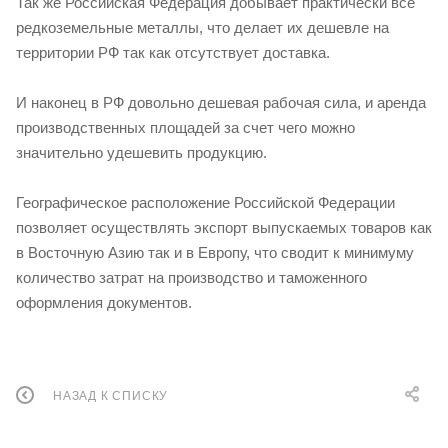
Так же Российская Федерация добывает практически все
редкоземельные металлы, что делает их дешевле на
территории РФ так как отсутствует доставка.
И наконец в РФ довольно дешевая рабочая сила, и аренда
производственных площадей за счет чего можно
значительно удешевить продукцию.
Географическое расположение Российской Федерации
позволяет осуществлять экспорт выпускаемых товаров как
в Восточную Азию так и в Европу, что сводит к минимуму
количество затрат на производство и таможенного
оформления документов.
НАЗАД К СПИСКУ