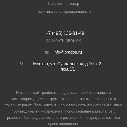
Гарантия на товар
Политика конфиденциальности
+7 (495) 136-81-49
ЗАКАЗАТЬ ЗВОНОК
info@prados.ru
Москва, ул. Суздальская, д.10, к.2,
пом.3/1
Интернет-сайт prados.ru предоставляет информацию о
металлорежущем инструменте и оснастке для фрезерных и
токарных работ. Весь контент – собственность данного сайта, либо
производителей инструмента. Использование материалов с
prados.ru без предварительного разрешения не допускается. Все
права защищены.