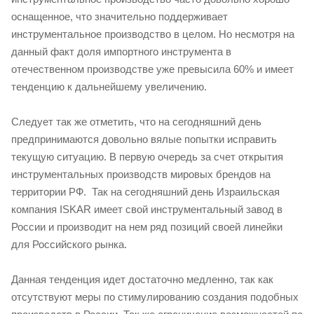
оснащенное, что значительно поддерживает
инструментальное производство в целом. Но несмотря на
данный факт доля импортного инструмента в
отечественном производстве уже превысила 60% и имеет
тенденцию к дальнейшему увеличению.
Следует так же отметить, что на сегодняшний день
предпринимаются довольно вялые попытки исправить
текущую ситуацию. В первую очередь за счет открытия
инструментальных производств мировых брендов на
территории РФ. Так на сегодняшний день Израильская
компания ISKAR имеет свой инструментальный завод в
России и производит на нем ряд позиций своей линейки
для Российского рынка.
Данная тенденция идет достаточно медленно, так как
отсутствуют меры по стимулированию создания подобных