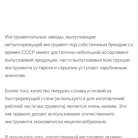
Инструментальные заводы, выпускающие
металлорежущий инструмент под собственным брендом со
времен СССР имеют достаточно небольшой ассортимент
выпускаемой продукции, часто выпускаемые конструкции
инструмента устарели и серьезно уступают зарубежным
аналогам.
Более того, качество твердого сплава и лезвий из
быстрорежущей стали (используется для изготовлений
рабочей части инструмента) является очень низким. Это
как правило делает использование отечественного
инструмента экономически нецелесообразным.
В результате чего, отечественный инструмент активно