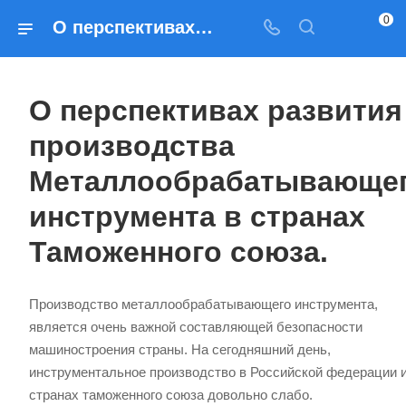
0
О перспективах развития производства Металлообрабатывающего инструмента в странах Таможенного союза.
О перспективах развития
производства
Металлообрабатывающе
инструмента в странах
Таможенного союза.
Производство металлообрабатывающего инструмента,
является очень важной составляющей безопасности
машиностроения страны. На сегодняшний день,
инструментальное производство в Российской федерации 
странах таможенного союза довольно слабо.