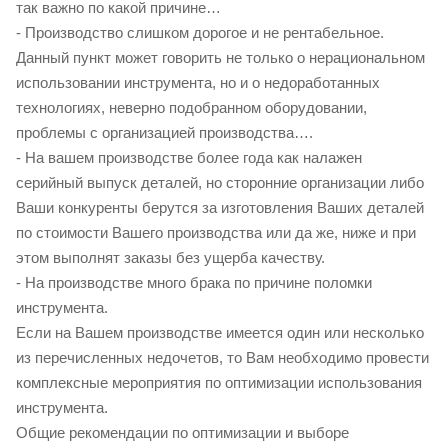
так важно по какой причине…
- Производство слишком дорогое и не рентабельное.
Данный пункт может говорить не только о нерациональном
использовании инструмента, но и о недоработанных
технологиях, неверно подобранном оборудовании,
проблемы с организацией производства….
- На вашем производстве более года как налажен
серийный выпуск деталей, но сторонние организации либо
Ваши конкуренты берутся за изготовления Ваших деталей
по стоимости Вашего производства или да же, ниже и при
этом выполнят заказы без ущерба качеству.
- На производстве много брака по причине поломки
инструмента.
Если на Вашем производстве имеется один или несколько
из перечисленных недочетов, то Вам необходимо провести
комплексные мероприятия по оптимизации использования
инструмента.
Общие рекомендации по оптимизации и выборе