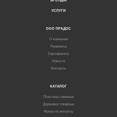
БРЕНДЫ
УСЛУГИ
ООО ПРАДОС
О компании
Реквизиты
Сертификаты
Новости
Контакты
КАТАЛОГ
Пластины сменные
Державки токарные
Фрезы по металлу