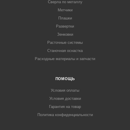
Сверла по металлу
Метчики
Плашки
Развертки
Зенковки
Расточные системы
Станочная оснастка
Расходные материалы и запчасти
ПОМОЩЬ
Условия оплаты
Условия доставки
Гарантия на товар
Политика конфиденциальности