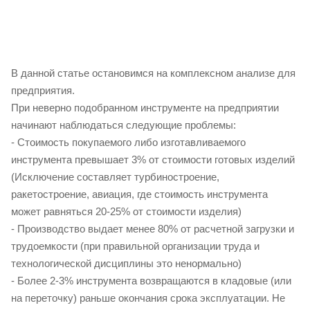
В данной статье остановимся на комплексном анализе для
предприятия.
При неверно подобранном инструменте на предприятии
начинают наблюдаться следующие проблемы:
- Стоимость покупаемого либо изготавливаемого
инструмента превышает 3% от стоимости готовых изделий
(Исключение составляет турбиностроение,
ракетостроение, авиация, где стоимость инструмента
может равняться 20-25% от стоимости изделия)
- Производство выдает менее 80% от расчетной загрузки и
трудоемкости (при правильной организации труда и
технологической дисциплины это ненормально)
- Более 2-3% инструмента возвращаются в кладовые (или
на переточку) раньше окончания срока эксплуатации. Не