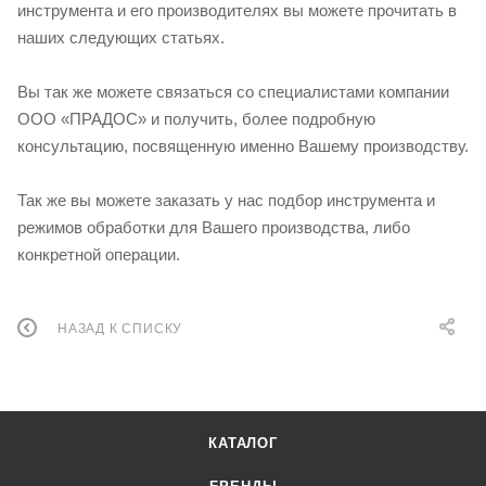
инструмента и его производителях вы можете прочитать в
наших следующих статьях.
Вы так же можете связаться со специалистами компании
ООО «ПРАДОС» и получить, более подробную
консультацию, посвященную именно Вашему производству.
Так же вы можете заказать у нас подбор инструмента и
режимов обработки для Вашего производства, либо
конкретной операции.
НАЗАД К СПИСКУ
КАТАЛОГ