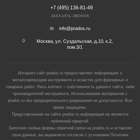
+7 (495) 136-81-49
ЗАКАЗАТЬ ЗВОНОК
info@prados.ru
Москва, ул. Суздальская, д.10, к.2,
пом.3/1
Интернет-сайт prados.ru предоставляет информацию о
металлорежущем инструменте и оснастке для фрезерных и
токарных работ. Весь контент – собственность данного сайта, либо
производителей инструмента. Использование материалов с
prados.ru без предварительного разрешения не допускается. Все
права защищены.
Представленная на сайте prados.ru информация не является
публичной офертой.
Заполняя любые формы обратной связи на prados.ru и оставляя
свои данные, вы выражаете согласие с условиями Политики