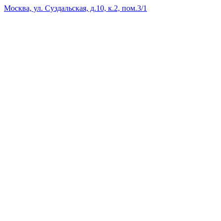
Москва, ул. Суздальская, д.10, к.2, пом.3/1