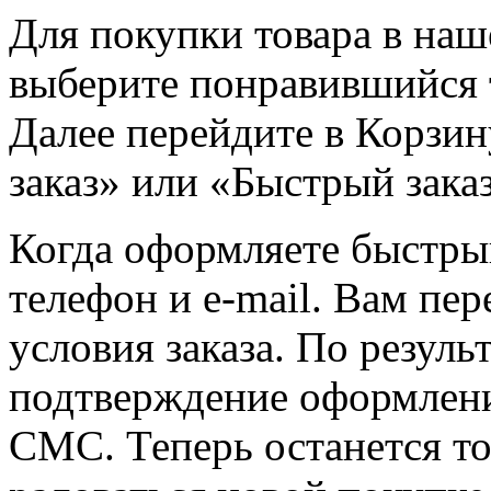
Для покупки товара в наш
выберите понравившийся т
Далее перейдите в Корзи
заказ» или «Быстрый заказ
Когда оформляете быстры
телефон и e-mail. Вам пе
условия заказа. По резуль
подтверждение оформления
СМС. Теперь останется то