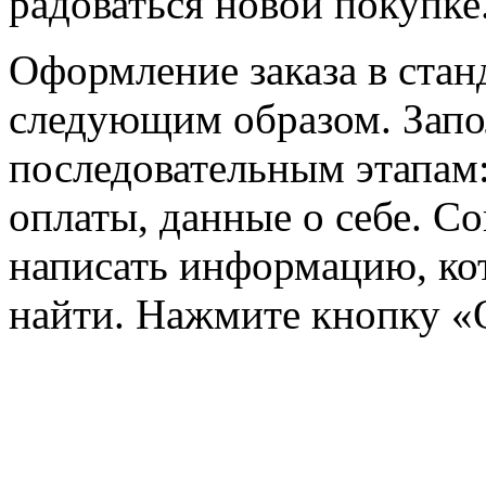
радоваться новой покупке
Оформление заказа в ста
следующим образом. Запо
последовательным этапам:
оплаты, данные о себе. Со
написать информацию, кот
найти. Нажмите кнопку «