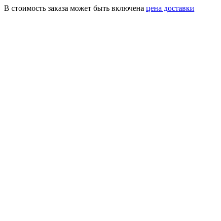
В стоимость заказа может быть включена
цена доставки