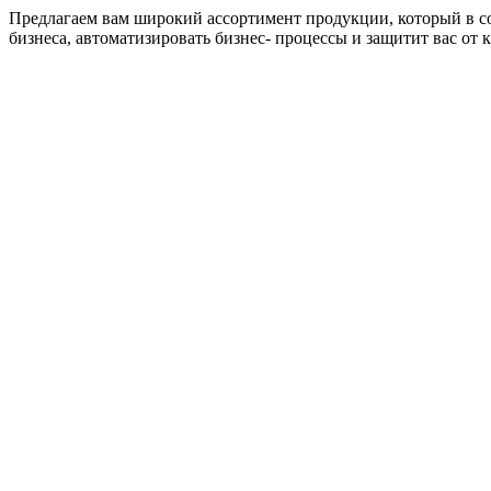
Предлагаем вам широкий ассортимент продукции, который в 
бизнеса, автоматизировать бизнес- процессы и защитит вас от 