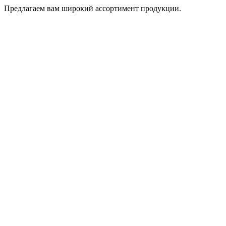
Предлагаем вам широкий ассортимент продукции.