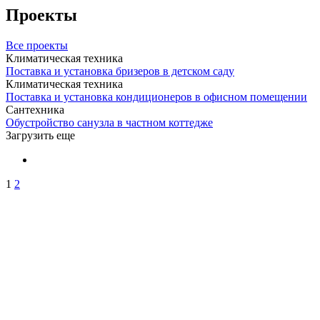
Проекты
Все проекты
Климатическая техника
Поставка и установка бризеров в детском саду
Климатическая техника
Поставка и установка кондиционеров в офисном помещении
Сантехника
Обустройство санузла в частном коттедже
Загрузить еще
1
2