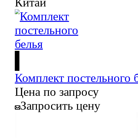
Китай
Комплект постельного 
Цена по запросу
Запросить цену