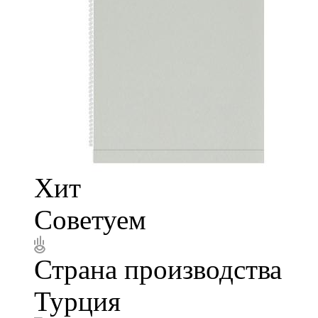
Хит
Советуем
Страна производства
Турция