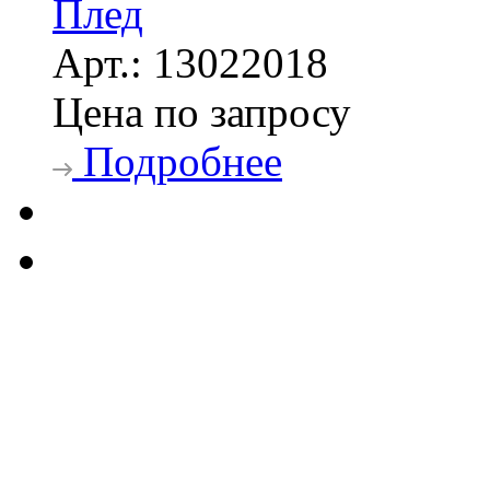
Плед
Арт.: 13022018
Цена по запросу
Подробнее