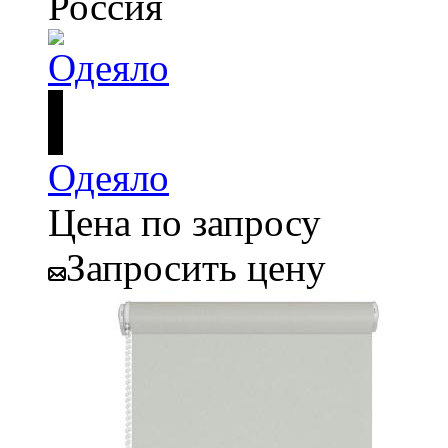
Россия
Одеяло
Цена по запросу
Запросить цену