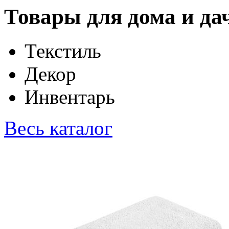
Товары для дома и да
Текстиль
Декор
Инвентарь
Весь каталог