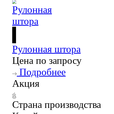
Рулонная штора
Цена по запросу
Подробнее
Акция
Страна производства