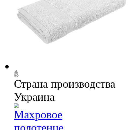
Страна производства
Украина