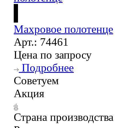
Махровое полотенце
Арт.: 74461
Цена по запросу
Подробнее
Советуем
Акция
Страна производства