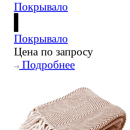
Покрывало
Цена по запросу
Подробнее