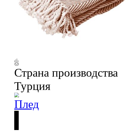
Страна производства
Турция