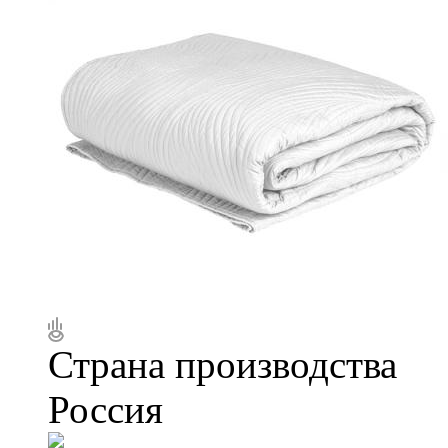
Страна производства
Россия