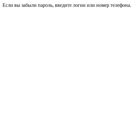
Если вы забыли пароль, введите логин или номер телефона.