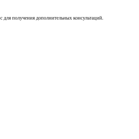
ис для получения дополнительных консультаций.