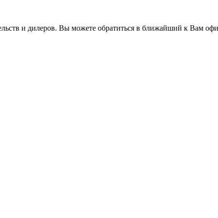
льств и дилеров. Вы можете обратиться в ближайший к Вам оф