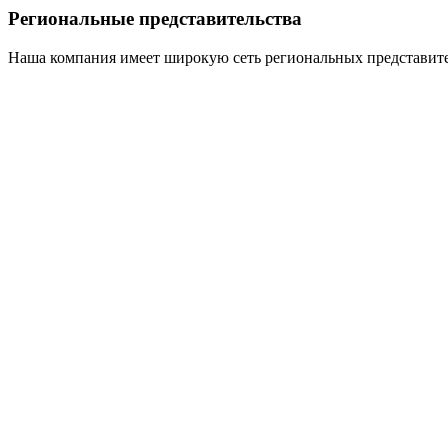
Региональные представительства
Наша компания имеет широкую сеть региональных представите