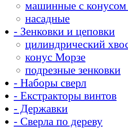
машинные с конусом
насадные
- Зенковки и цеповки
цилиндрический хво
конус Морзе
подрезные зенковки
- Наборы сверл
- Екстракторы винтов
- Державки
- Сверла по дереву