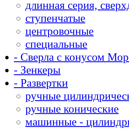
длинная серия, свер
ступенчатые
центровочные
специальные
- Сверла с конусом Мор
- Зенкеры
- Развертки
ручные цилиндричес
ручные конические
машинные - цилиндр