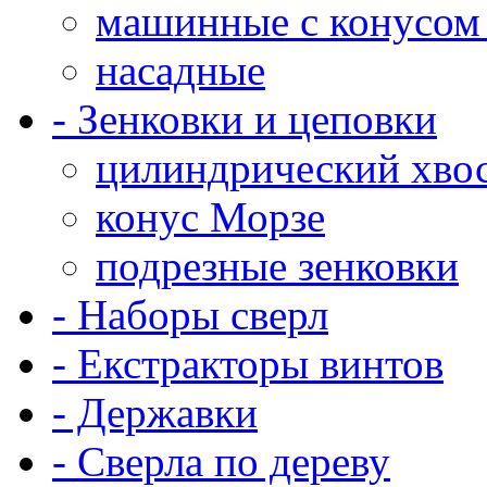
машинные с конусом
насадные
- Зенковки и цеповки
цилиндрический хво
конус Морзе
подрезные зенковки
- Наборы сверл
- Екстракторы винтов
- Державки
- Сверла по дереву