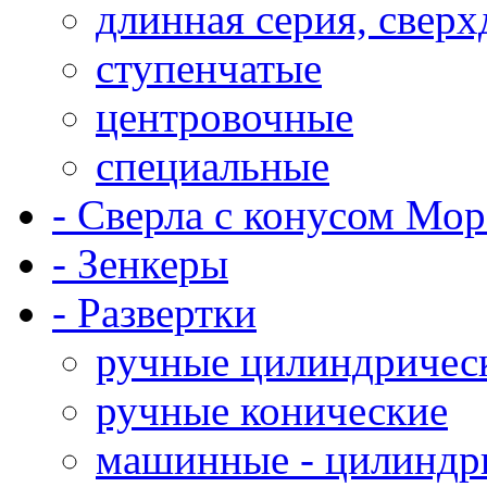
длинная серия, свер
ступенчатые
центровочные
специальные
- Сверла с конусом Мор
- Зенкеры
- Развертки
ручные цилиндричес
ручные конические
машинные - цилиндр