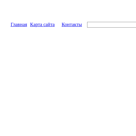
Главная
Карта сайта
Контакты