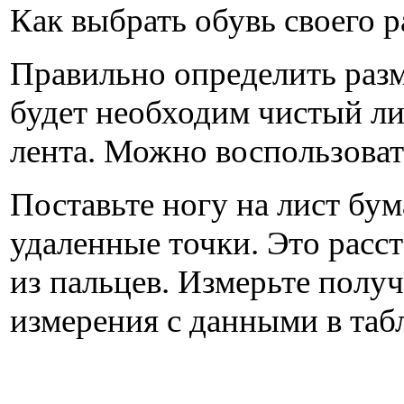
Как выбрать обувь своего р
Правильно определить раз
будет необходим чистый ли
лента. Можно воспользоват
Поставьте ногу на лист бум
удаленные точки. Это расс
из пальцев. Измерьте пол
измерения с данными в таб