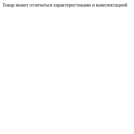
Товар может отличаться характеристиками и комплектацией